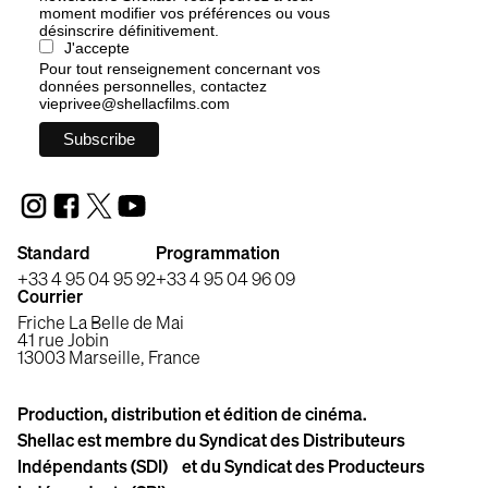
moment modifier vos préférences ou vous
désinscrire définitivement.
J'accepte
Pour tout renseignement concernant vos
données personnelles, contactez
vieprivee@shellacfilms.com
Standard
Programmation
+33 4 95 04 95 92
+33 4 95 04 96 09
Courrier
Friche La Belle de Mai
41 rue Jobin
13003 Marseille, France
Production, distribution et édition de cinéma.
Shellac est membre du Syndicat des Distributeurs
Indépendants (SDI) et du Syndicat des Producteurs