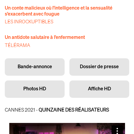
Un conte malicieux où l’intelligence et la sensualité
s’exacerbent avec fougue
LES INROCKUPTIBLES
Un antidote salutaire à l’enfermement
TÉLÉRAMA
Bande-annonce
Dossier de presse
Photos HD
Affiche HD
CANNES 2021 -
QUINZAINE DES RÉALISATEURS