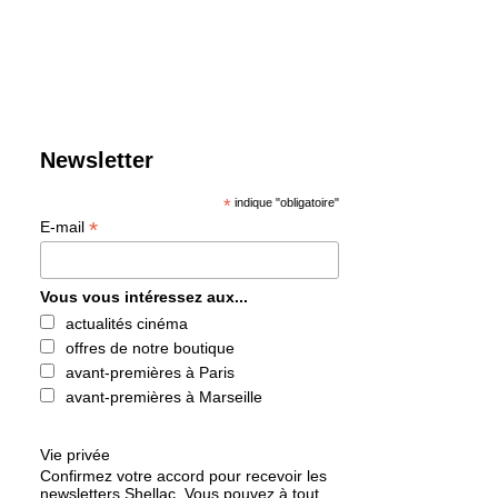
Newsletter
*
indique "obligatoire"
*
E-mail
Vous vous intéressez aux...
actualités cinéma
offres de notre boutique
avant-premières à Paris
avant-premières à Marseille
Vie privée
Confirmez votre accord pour recevoir les
newsletters Shellac. Vous pouvez à tout