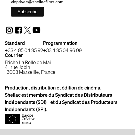
vieprivee@shellacfilms.com
Standard
Programmation
+33 4 95 04 95 92
+33 4 95 04 96 09
Courrier
Friche La Belle de Mai
41 rue Jobin
13003 Marseille, France
Production, distribution et édition de cinéma.
Shellac est membre du Syndicat des Distributeurs
Indépendants (SDI) et du Syndicat des Producteurs
Indépendants (SPI).