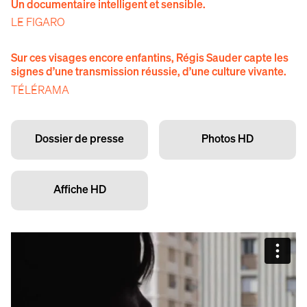
Un documentaire intelligent et sensible.
LE FIGARO
Sur ces visages encore enfantins, Régis Sauder capte les
signes d’une transmission réussie, d’une culture vivante.
TÉLÉRAMA
Dossier de presse
Photos HD
Affiche HD