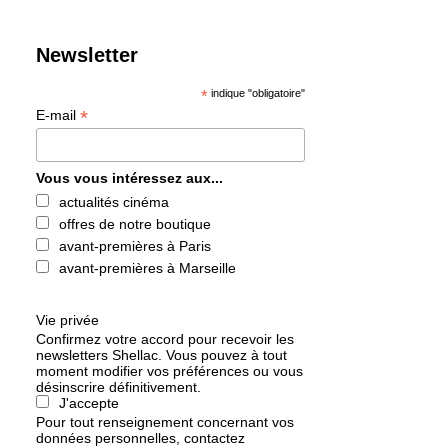
Newsletter
*
indique "obligatoire"
*
E-mail
Vous vous intéressez aux...
actualités cinéma
offres de notre boutique
avant-premières à Paris
avant-premières à Marseille
Vie privée
Confirmez votre accord pour recevoir les
newsletters Shellac. Vous pouvez à tout
moment modifier vos préférences ou vous
désinscrire définitivement.
J'accepte
Pour tout renseignement concernant vos
données personnelles, contactez