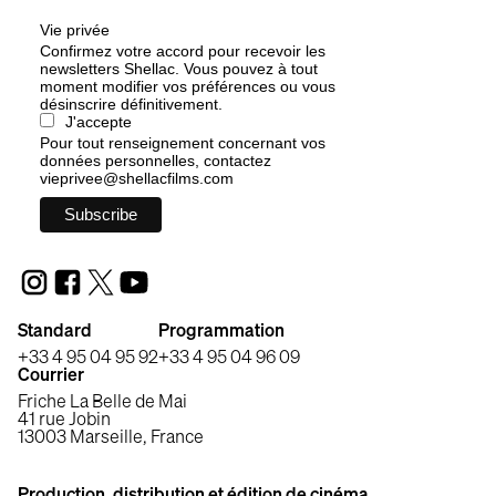
Vie privée
Confirmez votre accord pour recevoir les
newsletters Shellac. Vous pouvez à tout
moment modifier vos préférences ou vous
désinscrire définitivement.
J'accepte
Pour tout renseignement concernant vos
données personnelles, contactez
vieprivee@shellacfilms.com
Standard
Programmation
+33 4 95 04 95 92
+33 4 95 04 96 09
Courrier
Friche La Belle de Mai
41 rue Jobin
13003 Marseille, France