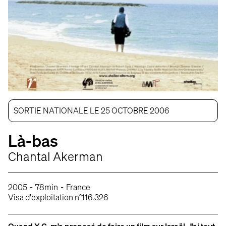
SORTIE NATIONALE LE 25 OCTOBRE 2006
Là-bas
Chantal Akerman
-
-
2005
78min
France
Visa d'exploitation n°116.326