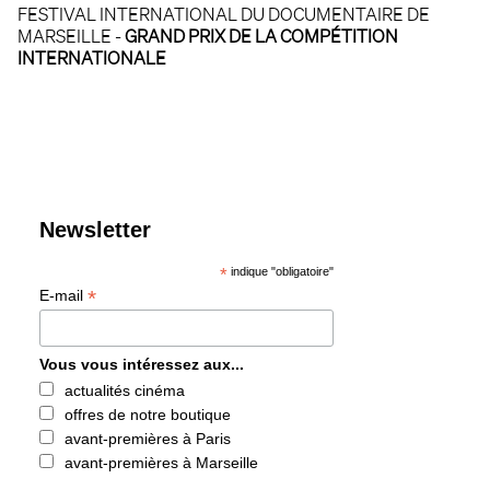
FESTIVAL INTERNATIONAL DU DOCUMENTAIRE DE
MARSEILLE -
GRAND PRIX DE LA COMPÉTITION
INTERNATIONALE
Newsletter
*
indique "obligatoire"
*
E-mail
Vous vous intéressez aux...
actualités cinéma
offres de notre boutique
avant-premières à Paris
avant-premières à Marseille