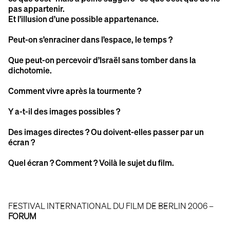
pas appartenir.
Et l’illusion d’une possible appartenance.
Peut-on s’enraciner dans l’espace, le temps ?
Que peut-on percevoir d’Israël sans tomber dans la
dichotomie.
Comment vivre après la tourmente ?
Y a-t-il des images possibles ?
Des images directes ? Ou doivent-elles passer par un
écran ?
Quel écran ? Comment ? Voilà le sujet du film.
FESTIVAL INTERNATIONAL DU FILM DE BERLIN 2006 –
FORUM