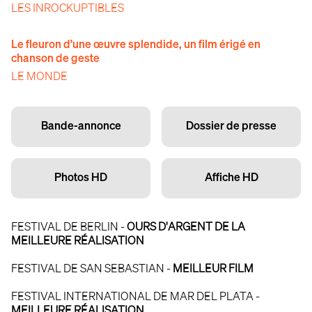
LES INROCKUPTIBLES
Le fleuron d’une œuvre splendide, un film érigé en
chanson de geste
LE MONDE
Bande-annonce
Dossier de presse
Photos HD
Affiche HD
FESTIVAL DE BERLIN -
OURS D'ARGENT DE LA
MEILLEURE RÉALISATION
FESTIVAL DE SAN SEBASTIAN -
MEILLEUR FILM
FESTIVAL INTERNATIONAL DE MAR DEL PLATA -
MEILLEURE RÉALISATION