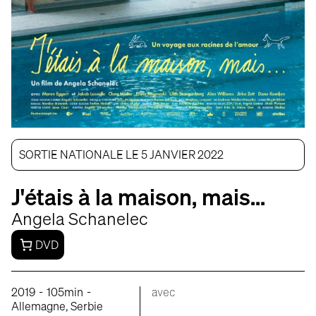
SORTIE NATIONALE LE 5 JANVIER 2022
J'étais à la maison, mais...
Angela Schanelec
DVD
-
-
2019
105min
avec
Allemagne, Serbie