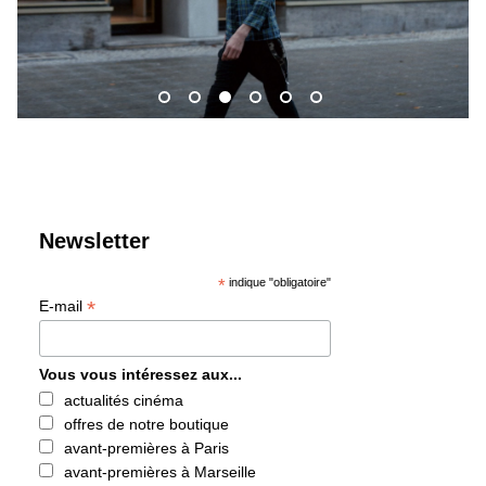
Previous
Next
Newsletter
*
indique "obligatoire"
*
E-mail
Vous vous intéressez aux...
actualités cinéma
offres de notre boutique
avant-premières à Paris
avant-premières à Marseille