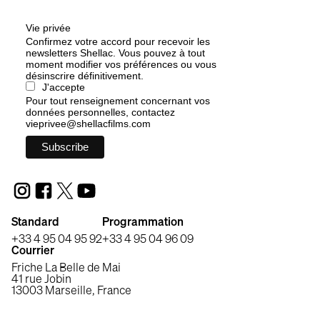
Vie privée
Confirmez votre accord pour recevoir les
newsletters Shellac. Vous pouvez à tout
moment modifier vos préférences ou vous
désinscrire définitivement.
J'accepte
Pour tout renseignement concernant vos
données personnelles, contactez
vieprivee@shellacfilms.com
Standard
Programmation
+33 4 95 04 95 92
+33 4 95 04 96 09
Courrier
Friche La Belle de Mai
41 rue Jobin
13003 Marseille, France