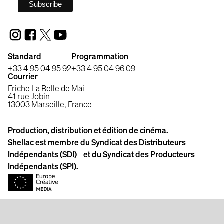
Standard
Programmation
+33 4 95 04 95 92
+33 4 95 04 96 09
Courrier
Friche La Belle de Mai
41 rue Jobin
13003 Marseille, France
Production, distribution et édition de cinéma.
Shellac est membre du Syndicat des Distributeurs
Indépendants (SDI) et du Syndicat des Producteurs
Indépendants (SPI).