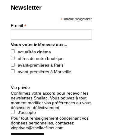
Newsletter
*
indique "obligatoire"
*
E-mail
Vous vous intéressez aux...
actualités cinéma
offres de notre boutique
avant-premières à Paris
avant-premières à Marseille
Vie privée
Confirmez votre accord pour recevoir les
newsletters Shellac. Vous pouvez à tout
moment modifier vos préférences ou vous
désinscrire définitivement.
J'accepte
Pour tout renseignement concernant vos
données personnelles, contactez
vieprivee@shellacfilms.com