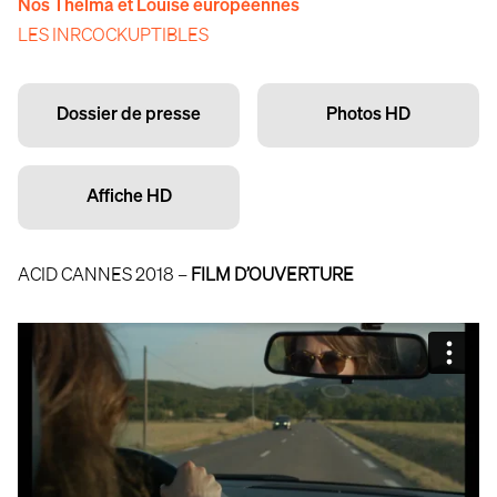
Nos Thelma et Louise européennes
LES INRCOCKUPTIBLES
Dossier de presse
Photos HD
Affiche HD
ACID CANNES 2018 –
FILM D’OUVERTURE