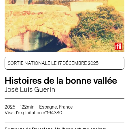
SORTIE NATIONALE LE 17 DÉCEMBRE 2025
Histoires de la bonne vallée
José Luis Guerin
-
-
2025
122min
Espagne, France
Visa d'exploitation n°164380