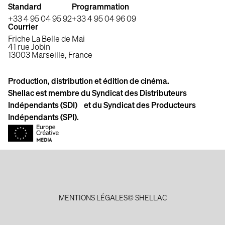
Standard
Programmation
+33 4 95 04 95 92
+33 4 95 04 96 09
Courrier
Friche La Belle de Mai
41 rue Jobin
13003 Marseille, France
Production, distribution et édition de cinéma.
Shellac est membre du Syndicat des Distributeurs
Indépendants (SDI) et du Syndicat des Producteurs
Indépendants (SPI).
MENTIONS LÉGALES
© SHELLAC