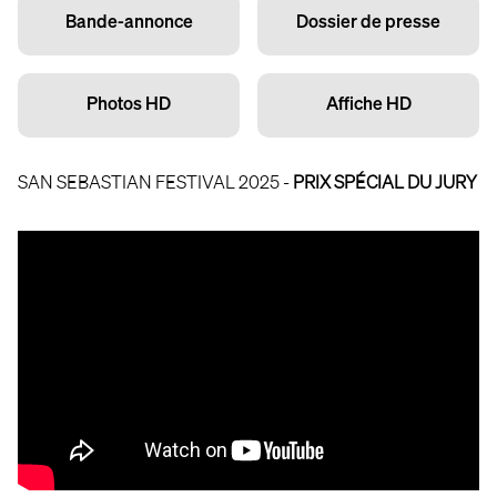
Bande-annonce
Dossier de presse
Photos HD
Affiche HD
SAN SEBASTIAN FESTIVAL 2025 -
PRIX SPÉCIAL DU JURY