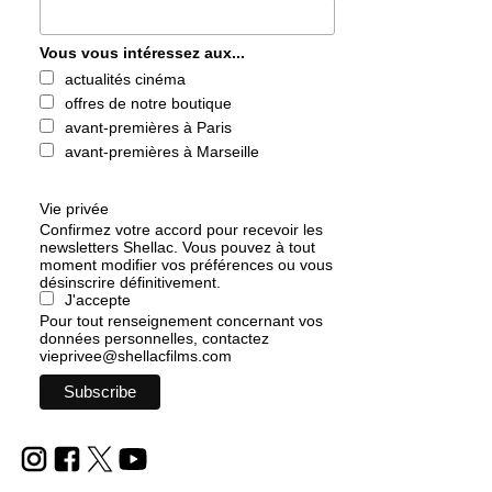
Vous vous intéressez aux...
actualités cinéma
offres de notre boutique
avant-premières à Paris
avant-premières à Marseille
Vie privée
Confirmez votre accord pour recevoir les
newsletters Shellac. Vous pouvez à tout
moment modifier vos préférences ou vous
désinscrire définitivement.
J'accepte
Pour tout renseignement concernant vos
données personnelles, contactez
vieprivee@shellacfilms.com