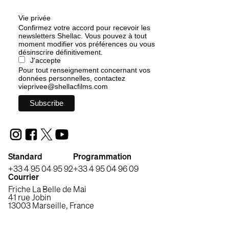
Vie privée
Confirmez votre accord pour recevoir les
newsletters Shellac. Vous pouvez à tout
moment modifier vos préférences ou vous
désinscrire définitivement.
J'accepte
Pour tout renseignement concernant vos
données personnelles, contactez
vieprivee@shellacfilms.com
Standard
Programmation
+33 4 95 04 95 92
+33 4 95 04 96 09
Courrier
Friche La Belle de Mai
41 rue Jobin
13003 Marseille, France