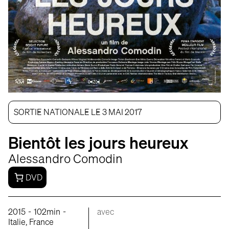
SORTIE NATIONALE LE 3 MAI 2017
Bientôt les jours heureux
Alessandro Comodin
DVD
-
-
2015
102min
avec
Italie, France