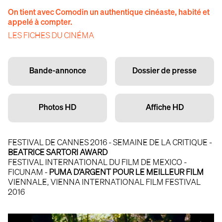
On tient avec Comodin un authentique cinéaste, habité et
appelé à compter.
LES FICHES DU CINÉMA
Bande-annonce
Dossier de presse
Photos HD
Affiche HD
FESTIVAL DE CANNES 2016 - SEMAINE DE LA CRITIQUE -
BEATRICE SARTORI AWARD
FESTIVAL INTERNATIONAL DU FILM DE MEXICO -
FICUNAM -
PUMA D’ARGENT POUR LE MEILLEUR FILM
VIENNALE, VIENNA INTERNATIONAL FILM FESTIVAL
2016