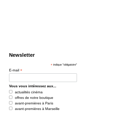
Newsletter
*
indique "obligatoire"
*
E-mail
Vous vous intéressez aux...
actualités cinéma
offres de notre boutique
avant-premières à Paris
avant-premières à Marseille