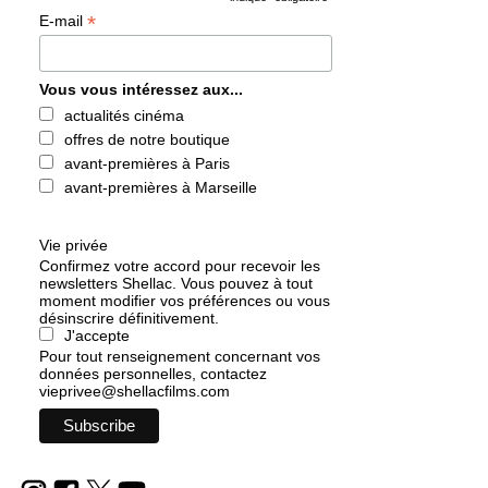
*
*
E-mail
Vous vous intéressez aux...
actualités cinéma
offres de notre boutique
avant-premières à Paris
avant-premières à Marseille
Vie privée
Confirmez votre accord pour recevoir les
newsletters Shellac. Vous pouvez à tout
moment modifier vos préférences ou vous
désinscrire définitivement.
J'accepte
Pour tout renseignement concernant vos
données personnelles, contactez
vieprivee@shellacfilms.com