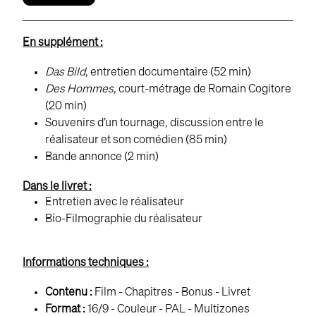
En supplément :
Das Bild
, entretien documentaire (52 min)
Des Hommes
, court-métrage de Romain Cogitore
(20 min)
Souvenirs d’un tournage, discussion entre le
réalisateur et son comédien (85 min)
Bande annonce (2 min)
Dans le livret :
Entretien avec le réalisateur
Bio-Filmographie du réalisateur
Informations techniques :
Contenu :
Film - Chapitres - Bonus - Livret
Format :
16/9 - Couleur - PAL - Multizones