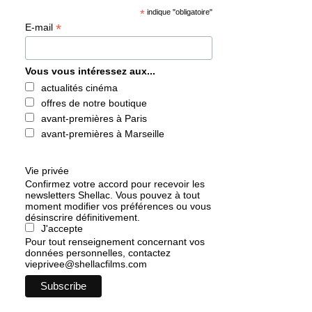
*
indique "obligatoire"
*
E-mail
Vous vous intéressez aux...
actualités cinéma
offres de notre boutique
avant-premières à Paris
avant-premières à Marseille
Vie privée
Confirmez votre accord pour recevoir les
newsletters Shellac. Vous pouvez à tout
moment modifier vos préférences ou vous
désinscrire définitivement.
J'accepte
Pour tout renseignement concernant vos
données personnelles, contactez
vieprivee@shellacfilms.com