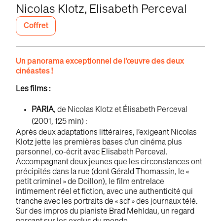
Nicolas Klotz, Elisabeth Perceval
Coffret
Un panorama exceptionnel de l’œuvre des deux
cinéastes !
Les films :
PARIA
, de Nicolas Klotz et Élisabeth Perceval
(2001, 125 min) :
Après deux adaptations littéraires, l’exigeant Nicolas
Klotz jette les premières bases d’un cinéma plus
personnel, co-écrit avec Elisabeth Perceval.
Accompagnant deux jeunes que les circonstances ont
précipités dans la rue (dont Gérald Thomassin, le «
petit criminel » de Doillon), le film entrelace
intimement réel et fiction, avec une authenticité qui
tranche avec les portraits de « sdf » des journaux télé.
Sur des impros du pianiste Brad Mehldau, un regard