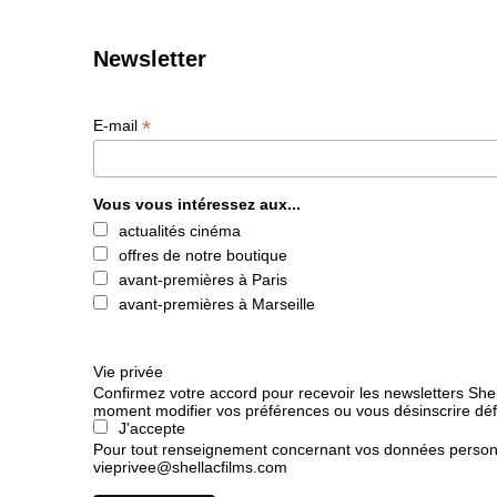
Newsletter
*
E-mail
Vous vous intéressez aux...
actualités cinéma
offres de notre boutique
avant-premières à Paris
avant-premières à Marseille
Vie privée
Confirmez votre accord pour recevoir les newsletters She
moment modifier vos préférences ou vous désinscrire déf
J'accepte
Pour tout renseignement concernant vos données personn
vieprivee@shellacfilms.com