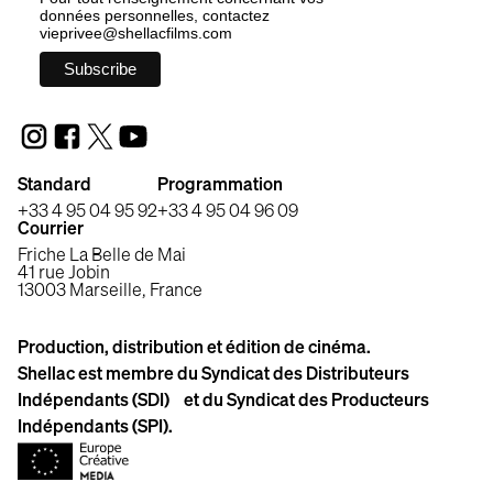
données personnelles, contactez
vieprivee@shellacfilms.com
Standard
Programmation
+33 4 95 04 95 92
+33 4 95 04 96 09
Courrier
Friche La Belle de Mai
41 rue Jobin
13003 Marseille, France
Production, distribution et édition de cinéma.
Shellac est membre du Syndicat des Distributeurs
Indépendants (SDI) et du Syndicat des Producteurs
Indépendants (SPI).